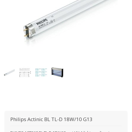
Philips
Actinic BL TL-D 18W/10 G13