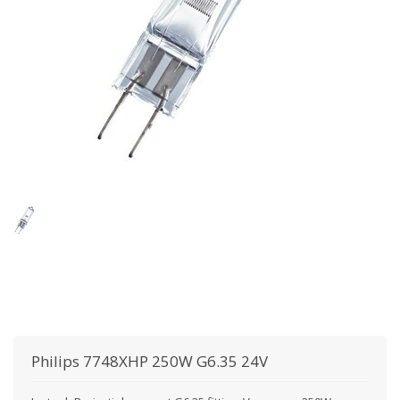
Philips
7748XHP 250W G6.35 24V