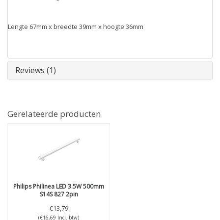
Lengte 67mm x breedte 39mm x hoogte 36mm
Reviews (1)
Gerelateerde producten
Philips
Philinea LED 3.5W 500mm
S14S 827 2pin
€13,79
(€16,69 Incl. btw)