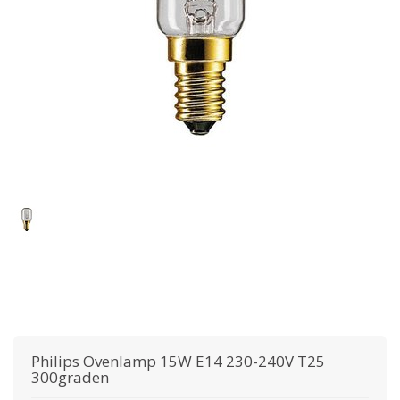
Philips
Ovenlamp 15W E14 230-240V T25
300graden