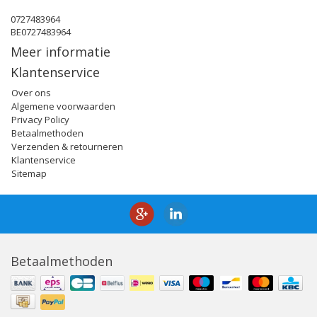
0727483964
BE0727483964
Meer informatie
Klantenservice
Over ons
Algemene voorwaarden
Privacy Policy
Betaalmethoden
Verzenden & retourneren
Klantenservice
Sitemap
Betaalmethoden