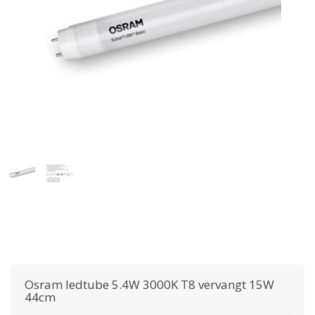
Osram
ledtube 5.4W 3000K T8 vervangt 15W
44cm