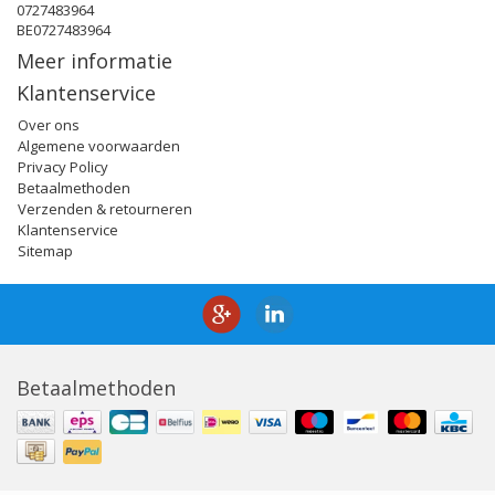
0727483964
BE0727483964
Meer informatie
Klantenservice
Over ons
Algemene voorwaarden
Privacy Policy
Betaalmethoden
Verzenden & retourneren
Klantenservice
Sitemap
Betaalmethoden