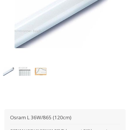
Osram
L 36W/865 (120cm)