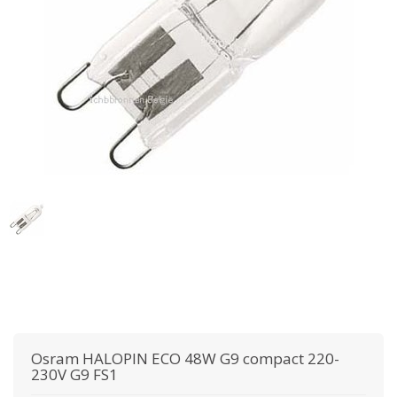
Osram
HALOPIN ECO 48W G9 compact 220-
230V G9 FS1