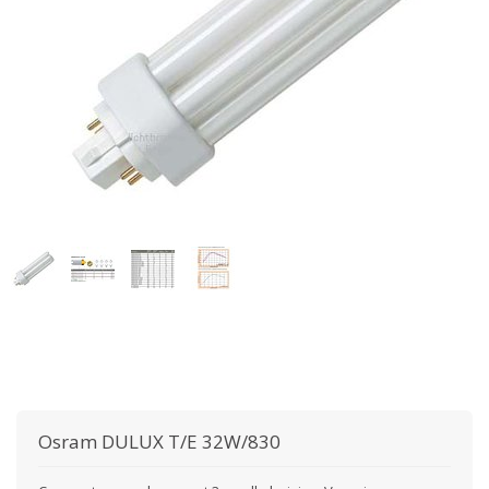
Osram
DULUX T/E 32W/830