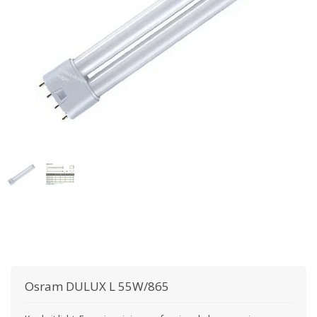
Osram
DULUX L 55W/865