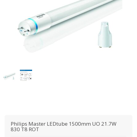
Philips
Master LEDtube 1500mm UO 21.7W
830 T8 ROT