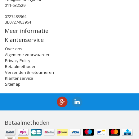
011-632529
0727483964
BE0727483964
Meer informatie
Klantenservice
Over ons
Algemene voorwaarden
Privacy Policy
Betaalmethoden
Verzenden & retourneren
Klantenservice
Sitemap
Betaalmethoden