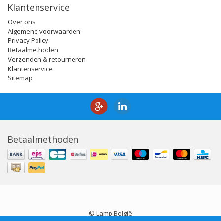
Klantenservice
Over ons
Algemene voorwaarden
Privacy Policy
Betaalmethoden
Verzenden & retourneren
Klantenservice
Sitemap
Betaalmethoden
© Lamp België