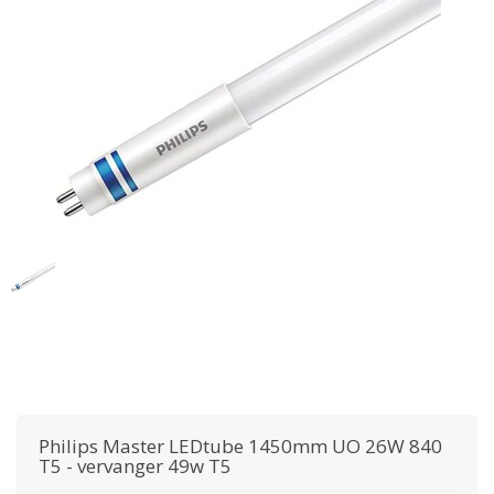
Philips
Master LEDtube 1450mm UO 26W 840
T5 - vervanger 49w T5