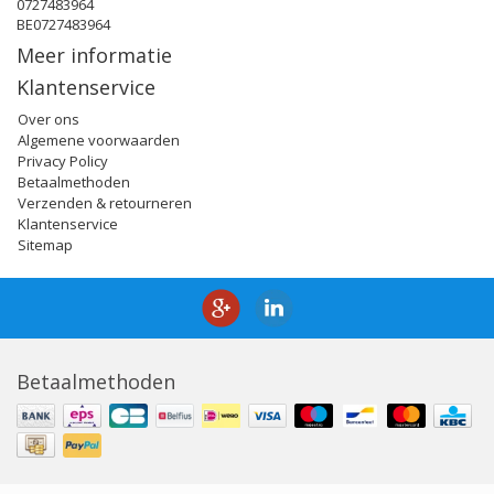
0727483964
BE0727483964
Meer informatie
Klantenservice
Over ons
Algemene voorwaarden
Privacy Policy
Betaalmethoden
Verzenden & retourneren
Klantenservice
Sitemap
Betaalmethoden