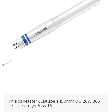
Philips
Master LEDtube 1450mm UO 26W 865
T5 - vervanger 54w T5