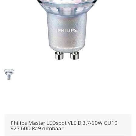
Philips
Master LEDspot VLE D 3.7-50W GU10
927 60D Ra9 dimbaar