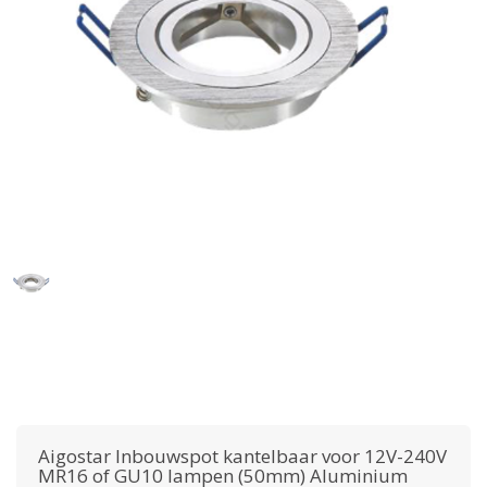
Aigostar
Inbouwspot kantelbaar voor 12V-240V
MR16 of GU10 lampen (50mm) Aluminium