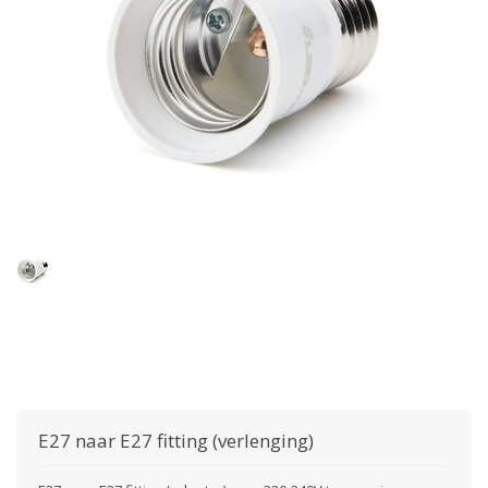
E27 naar E27 fitting (verlenging)