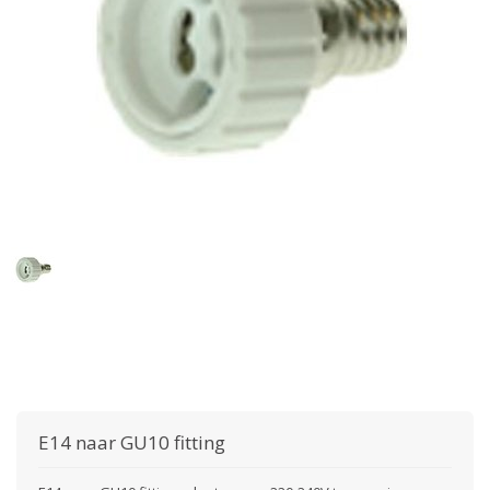
E14 naar GU10 fitting