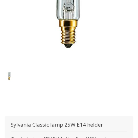
Sylvania
Classic lamp 25W E14 helder