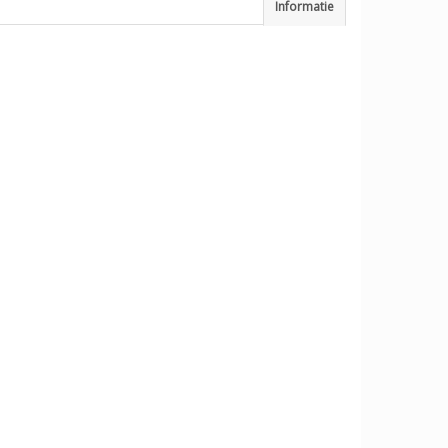
Informatie