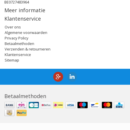
BE0727483964
Meer informatie
Klantenservice
Over ons
Algemene voorwaarden
Privacy Policy
Betaalmethoden
Verzenden & retourneren
Klantenservice
Sitemap
Betaalmethoden