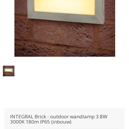
INTEGRAL
Brick - outdoor wandlamp 3.8W
3000K 180m IP65 (inbouw)