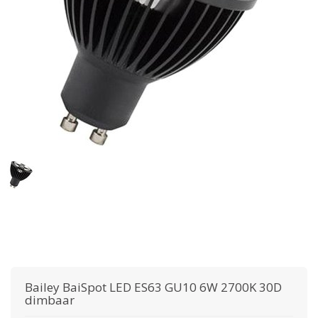
Bailey
BaiSpot LED ES63 GU10 6W 2700K 30D
dimbaar