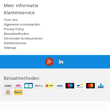
Meer informatie
Klantenservice
Over ons
Algemene voorwaarden
Privacy Policy
Betaalmethoden
Verzenden & retourneren
Klantenservice
Sitemap
Betaalmethoden