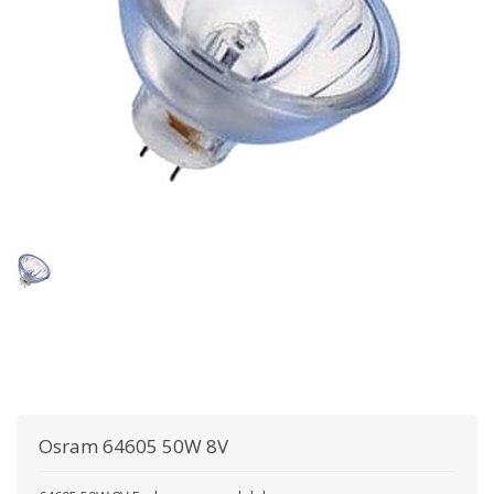
Osram
64605 50W 8V