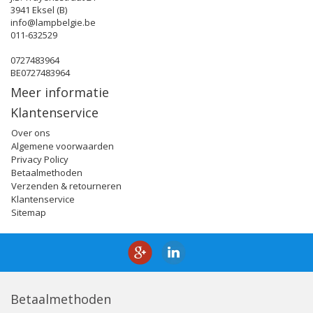
3941 Eksel (B)
info@lampbelgie.be
011-632529
0727483964
BE0727483964
Meer informatie
Klantenservice
Over ons
Algemene voorwaarden
Privacy Policy
Betaalmethoden
Verzenden & retourneren
Klantenservice
Sitemap
Betaalmethoden