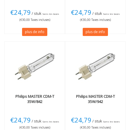
€24,79
€24,79
/ stuk
/ stuk
Sans les taxes
Sans les taxes
(€30,00 Taxes incluses)
(€30,00 Taxes incluses)
plus de info
plus de info
Philips
MASTER CDM-T
Philips
MASTER CDM-T
35W/842
35W/942
€24,79
€24,79
/ stuk
/ stuk
Sans les taxes
Sans les taxes
(€30,00 Taxes incluses)
(€30,00 Taxes incluses)