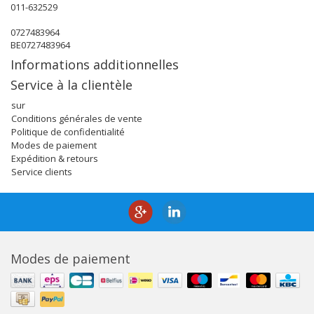
011-632529
0727483964
BE0727483964
Informations additionnelles
Service à la clientèle
sur
Conditions générales de vente
Politique de confidentialité
Modes de paiement
Expédition & retours
Service clients
Modes de paiement