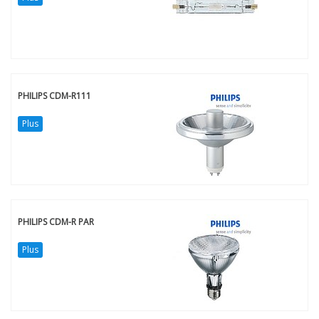
PHILIPS CDM-R111
Plus
PHILIPS CDM-R PAR
Plus