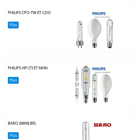
PHILIPS CPO-TW ET CDO
Plus
PHILIPS HPI (T) ET MHN
Plus
BARO (MINI) BFL
Plus