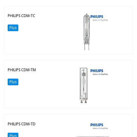
PHILIPS CDM-TC
Plus
PHILIPS CDM-TM
Plus
PHILIPS CDM-TD
Plus