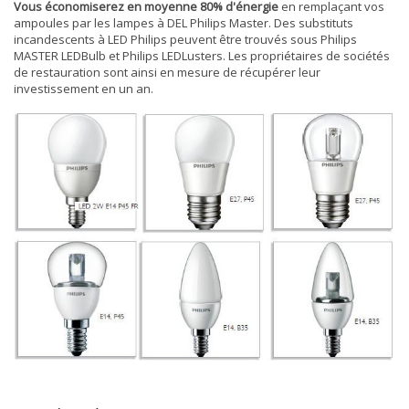
Vous économiserez en moyenne 80% d'énergie
en remplaçant vos
ampoules par les lampes à DEL Philips Master. Des substituts
incandescents à LED Philips peuvent être trouvés sous Philips
MASTER LEDBulb et Philips LEDLusters. Les propriétaires de sociétés
de restauration sont ainsi en mesure de récupérer leur
investissement en un an.