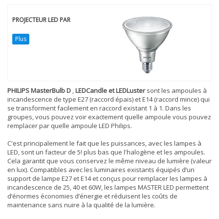
PROJECTEUR LED PAR
Plus
PHILIPS MasterBulb D
,
LEDCandle et LEDLuster
sont les ampoules à
incandescence de type E27 (raccord épais) et E14 (raccord mince) qui
se transforment facilement en raccord existant 1 à 1. Dans les
groupes, vous pouvez voir exactement quelle ampoule vous pouvez
remplacer par quelle ampoule LED Philips.
C'est principalement le fait que les puissances, avec les lampes à
LED, sont un facteur de 5! plus bas que l'halogène et les ampoules.
Cela garantit que vous conservez le même niveau de lumière (valeur
en lux). Compatibles avec les luminaires existants équipés d’un
support de lampe E27 et E14 et conçus pour remplacer les lampes à
incandescence de 25, 40 et 60W, les lampes MASTER LED permettent
d’énormes économies d’énergie et réduisent les coûts de
maintenance sans nuire à la qualité de la lumière.