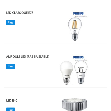
LED CLASSIQUE E27
Plus
AMPOULE LED (PAS BAISSABLE)
Plus
LED E40
Plus