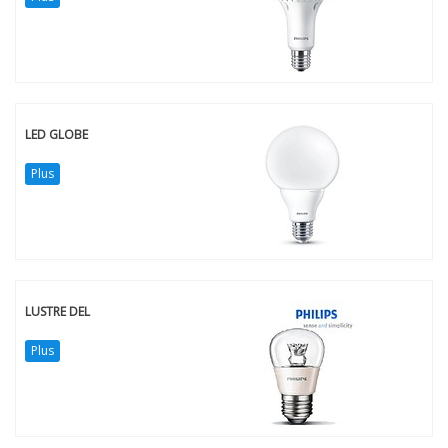
LED GLOBE
Plus
LUSTRE DEL
Plus