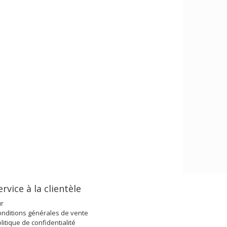
ervice à la clientèle
ur
nditions générales de vente
litique de confidentialité