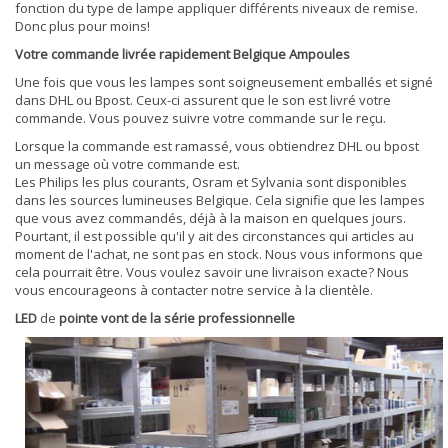
fonction du type de lampe appliquer différents niveaux de remise.
Donc plus pour moins!
Votre commande livrée rapidement Belgique Ampoules
Une fois que vous les lampes sont soigneusement emballés et signé
dans DHL ou Bpost. Ceux-ci assurent que le son est livré votre
commande. Vous pouvez suivre votre commande sur le reçu.
Lorsque la commande est ramassé, vous obtiendrez DHL ou bpost
un message où votre commande est.
Les Philips les plus courants, Osram et Sylvania sont disponibles
dans les sources lumineuses Belgique. Cela signifie que les lampes
que vous avez commandés, déjà à la maison en quelques jours.
Pourtant, il est possible qu'il y ait des circonstances qui articles au
moment de l'achat, ne sont pas en stock. Nous vous informons que
cela pourrait être. Vous voulez savoir une livraison exacte? Nous
vous encourageons à contacter notre service à la clientèle.
LED
de
pointe vont de la série professionnelle