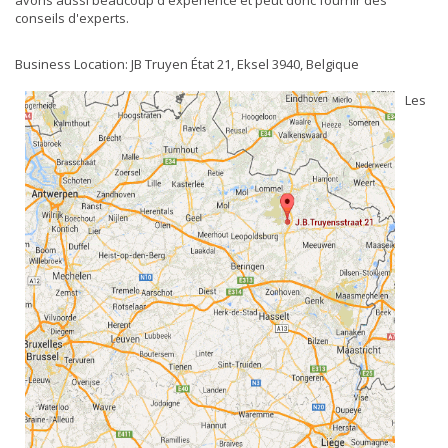
avons aussi beaucoup d'expérience et peut donc fournir des
conseils d'experts.
Business Location: JB Truyen État 21, Eksel 3940, Belgique
Les