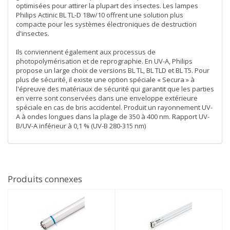
optimisées pour attirer la plupart des insectes. Les lampes
Philips Actinic BL TL-D 18w/10 offrent une solution plus
compacte pour les systèmes électroniques de destruction
d'insectes.
Ils conviennent également aux processus de
photopolymérisation et de reprographie. En UV-A, Philips
propose un large choix de versions BL TL, BL TLD et BL T5. Pour
plus de sécurité, il existe une option spéciale « Secura » à
l'épreuve des matériaux de sécurité qui garantit que les parties
en verre sont conservées dans une enveloppe extérieure
spéciale en cas de bris accidentel. Produit un rayonnement UV-
A à ondes longues dans la plage de 350 à 400 nm. Rapport UV-
B/UV-A inférieur à 0,1 % (UV-B 280-315 nm)
Produits connexes