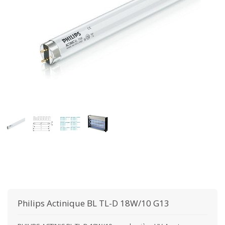
Philips
Actinique BL TL-D 18W/10 G13