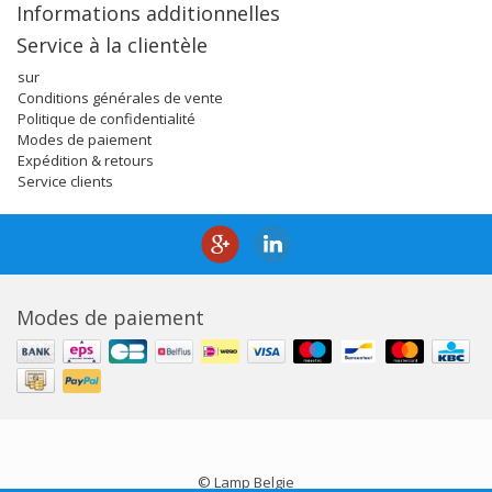
Informations additionnelles
Service à la clientèle
sur
Conditions générales de vente
Politique de confidentialité
Modes de paiement
Expédition & retours
Service clients
Modes de paiement
© Lamp Belgie