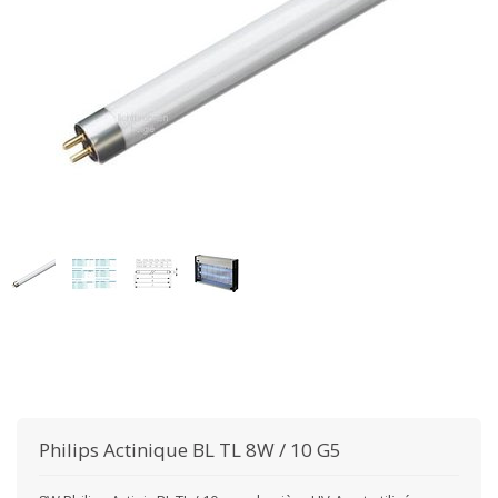
Philips
Actinique BL TL 8W / 10 G5