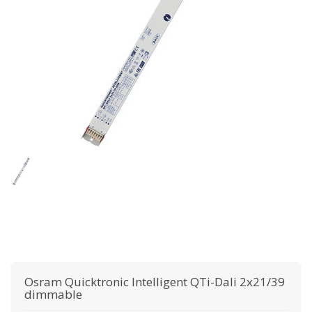
Osram
Quicktronic Intelligent QTi-Dali 2x21/39
dimmable