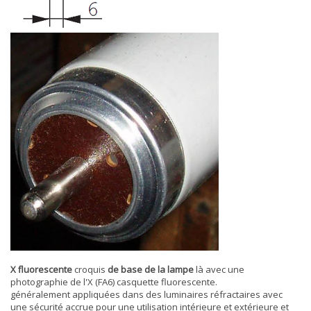
X fluorescente
croquis
de base de la lampe
là avec une
photographie de l'X (FA6) casquette fluorescente.
généralement appliquées dans des luminaires réfractaires avec
une sécurité accrue pour une utilisation intérieure et extérieure et