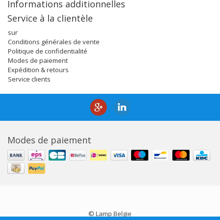
Informations additionnelles
Service à la clientèle
sur
Conditions générales de vente
Politique de confidentialité
Modes de paiement
Expédition & retours
Service clients
Modes de paiement
© Lamp Belgie