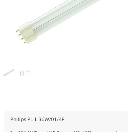
Philips
PL-L 36W/01/4P