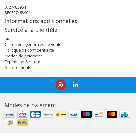
0727483964
BE0727483964
Informations additionnelles
Service à la clientèle
sur
Conditions générales de vente
Politique de confidentialité
Modes de paiement
Expédition & retours
Service clients
Modes de paiement