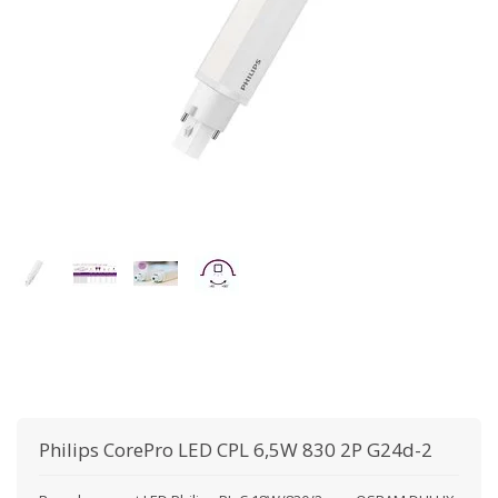
Philips
CorePro LED CPL 6,5W 830 2P G24d-2