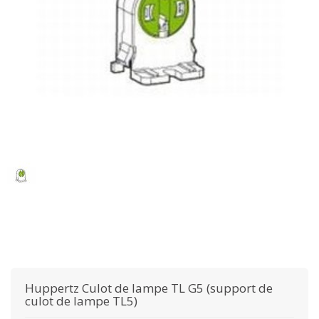
Huppertz
Culot de lampe TL G5 (support de
culot de lampe TL5)