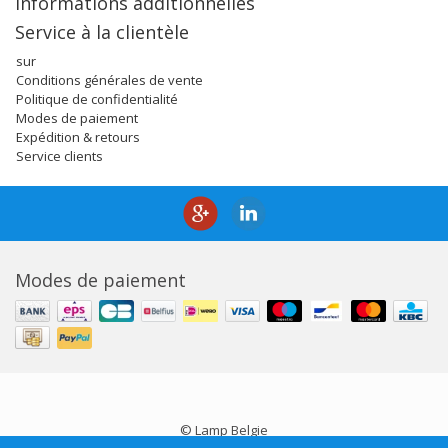
Informations additionnelles
Service à la clientèle
sur
Conditions générales de vente
Politique de confidentialité
Modes de paiement
Expédition & retours
Service clients
Modes de paiement
© Lamp Belgie