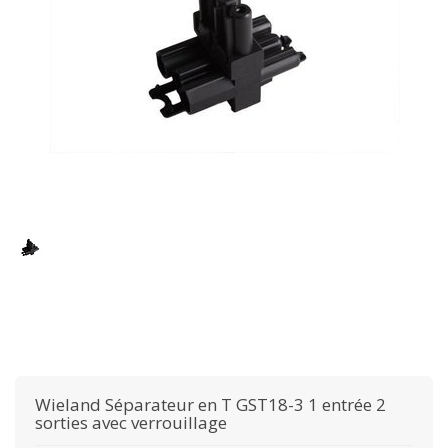
Wieland
Séparateur en T GST18-3 1 entrée 2
sorties avec verrouillage